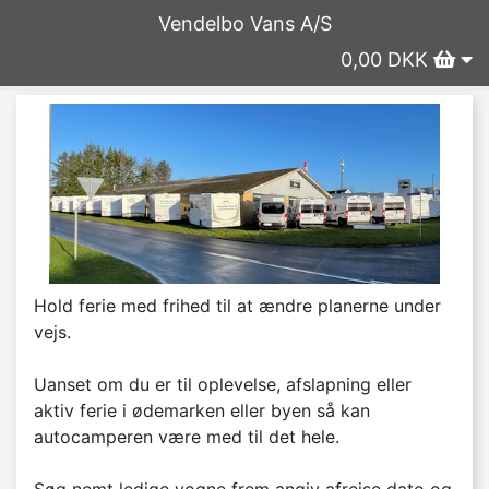
Vendelbo Vans A/S
0,00 DKK
Hold ferie med frihed til at ændre planerne under 
vejs. 

Uanset om du er til oplevelse, afslapning eller 
aktiv ferie i ødemarken eller byen så kan 
autocamperen være med til det hele.
